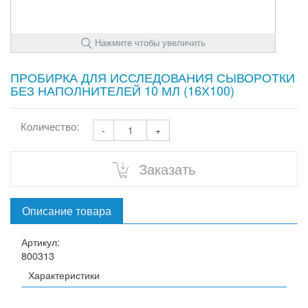
Нажмите чтобы увеличить
ПРОБИРКА ДЛЯ ИССЛЕДОВАНИЯ СЫВОРОТКИ
БЕЗ НАПОЛНИТЕЛЕЙ 10 МЛ (16Х100)
Количество:
-
+
Заказать
Описание товара
Артикул:
800313
Характеристики