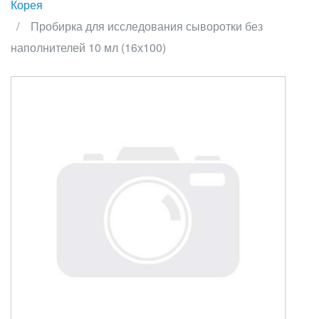
Корея
Пробирка для исследования сыворотки без
наполнителей 10 мл (16х100)