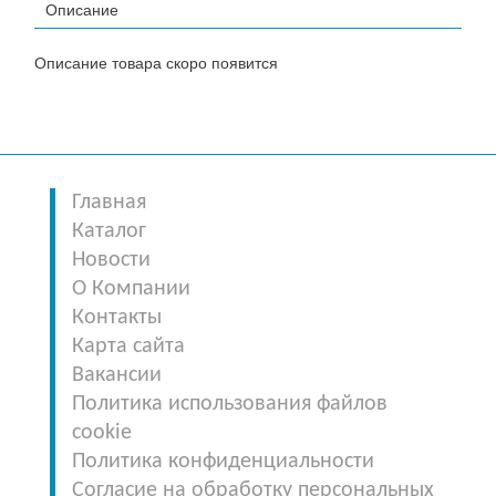
Описание
Описание товара скоро появится
Главная
Каталог
Новости
О Компании
Контакты
Карта сайта
Вакансии
Политика использования файлов
cookie
Политика конфиденциальности
Согласие на обработку персональных