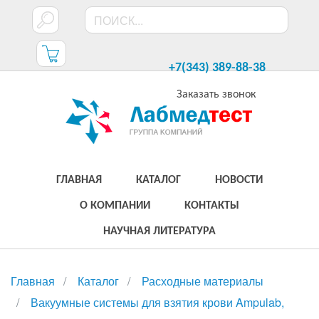
+7(343) 389-88-38
Заказать звонок
ГЛАВНАЯ
КАТАЛОГ
НОВОСТИ
О КОМПАНИИ
КОНТАКТЫ
НАУЧНАЯ ЛИТЕРАТУРА
Главная
Каталог
Расходные материалы
Вакуумные системы для взятия крови Ampulab,