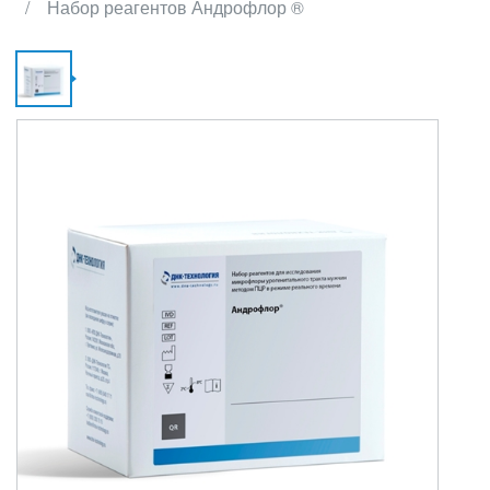
Набор реагентов Андрофлор ®