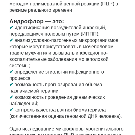
методом полимеразной цепной реакции (ПЦР) в
режиме реального времени
Андрофлор — это:
✔
идентификация возбудителей инфекций,
передающихся половым путем (ИППП);
✔
анализ условно-патогенных микроорганизмов,
которые могут присутствовать в мочеполовом
тракте мужчин или вызывать инфекционно-
воспалительные заболевания мочеполовой
системы;
✔
определение этиологии инфекционного
процесса;
✔
возможность прогнозирования объема
назначаемой терапии;
✔
возможность проведения динамических
наблюдений;
✔
контроль качества взятия биоматериала
(количественная оценка геномной ДНК человека).
Одно исследование микрофлоры урогенитального