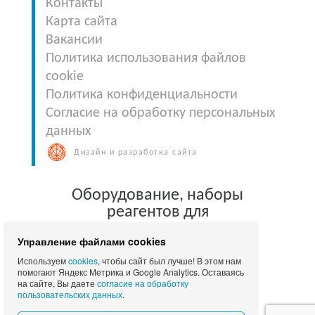
Контакты
Карта сайта
Вакансии
Политика использования файлов
cookie
Политика конфиденциальности
Согласие на обработку персональных
данных
Дизайн и разработка сайта
Оборудование, наборы
реагентов для
клинической лабораторной
Управление файлами cookies
диагностики
Используем
cookies
, чтобы сайт был лучше! В этом нам
помогают Яндекс Метрика и Google Analytics. Оставаясь
© 2010 - 2026 Лабмедтест| Все права
на сайте, Вы даете
согласие на обработку
защищены
пользовательских данных
.