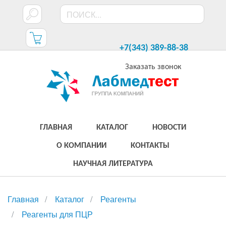
+7(343) 389-88-38
Заказать звонок
ГЛАВНАЯ
КАТАЛОГ
НОВОСТИ
О КОМПАНИИ
КОНТАКТЫ
НАУЧНАЯ ЛИТЕРАТУРА
Главная
Каталог
Реагенты
Реагенты для ПЦР