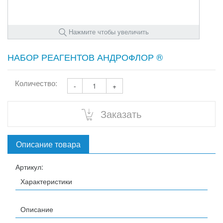
Нажмите чтобы увеличить
НАБОР РЕАГЕНТОВ АНДРОФЛОР ®
Количество:
-
+
Заказать
Описание товара
Артикул:
Характеристики
Описание