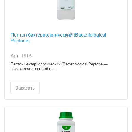
Пептон бактериологический (Bacteriological
Peptone)
Арт. 1616
Пептон бактериологический (Bacteriological Peptone)—
высококачественный п...
Заказать