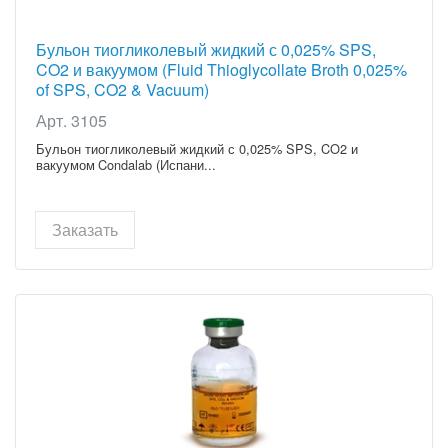
Бульон тиогликолевый жидкий с 0,025% SPS,
CO2 и вакуумом (Fluid Thioglycollate Broth 0,025%
of SPS, CO2 & Vacuum)
Арт. 3105
Бульон тиогликолевый жидкий с 0,025% SPS, CO2 и
вакуумом Condalab (Испани...
Заказать