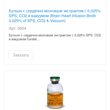
Бульон с сердечно-мозговым экстрактом с 0,025%
SPS, CO2 и вакуумом (Brain Heart Infusion Broth
0,025% of SPS, CO2 & Vacuum)
Арт. 3004
Бульон с сердечно-мозговым экстрактом с 0,025% SPS, CO2
и вакуумом Condal...
Заказать