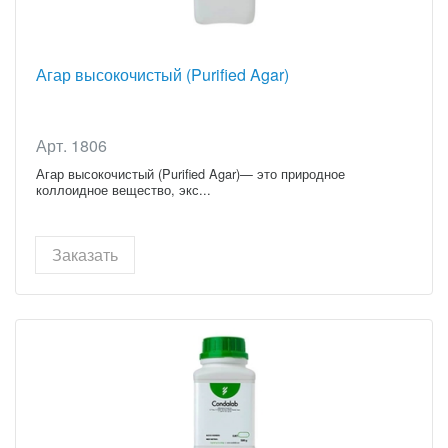
Агар высокочистый (Purified Agar)
Арт. 1806
Агар высокочистый (Purified Agar)— это природное
коллоидное вещество, экс...
Заказать