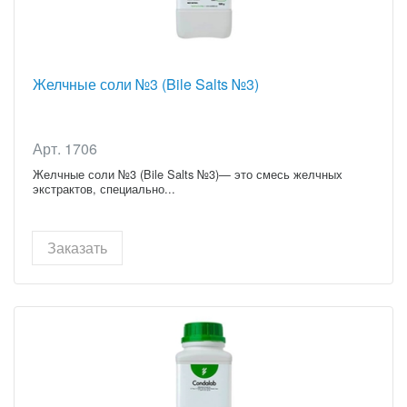
Желчные соли №3 (Bile Salts №3)
Арт. 1706
Желчные соли №3 (Bile Salts №3)— это смесь желчных
экстрактов, специально...
Заказать