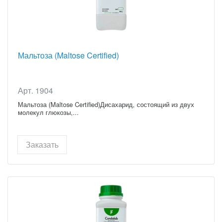
Мальтоза (Maltose Certified)
Арт. 1904
Мальтоза (Maltose Certified)Дисахарид, состоящий из двух
молекул глюкозы,...
Заказать