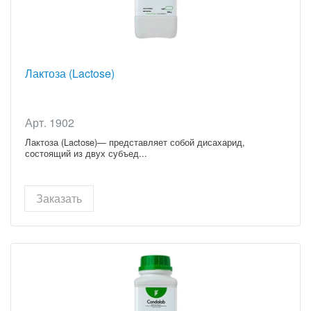
Лактоза (Lactose)
Арт. 1902
Лактоза (Lactose)— представляет собой дисахарид,
состоящий из двух субъед...
Заказать