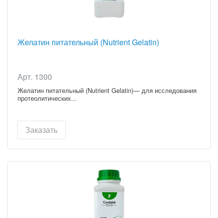
Желатин питательный (Nutrient Gelatin)
Арт. 1300
Желатин питательный (Nutrient Gelatin)— для исследования
протеолитических...
Заказать