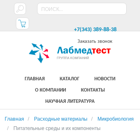
+7(343) 389-88-38
Заказать звонок
ГЛАВНАЯ
КАТАЛОГ
НОВОСТИ
О КОМПАНИИ
КОНТАКТЫ
НАУЧНАЯ ЛИТЕРАТУРА
Главная
Расходные материалы
Микробиология
Питательные среды и их компоненты