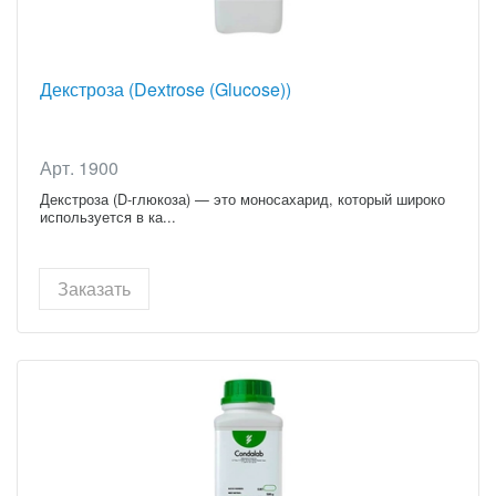
Декстроза (Dextrose (Glucose))
Арт. 1900
Декстроза (D-глюкоза) — это моносахарид, который широко
используется в ка...
Заказать