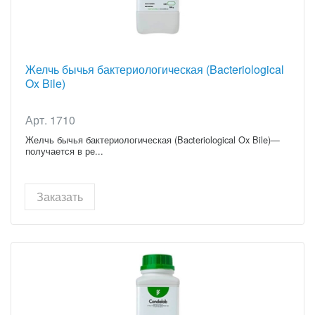
Желчь бычья бактериологическая (Bacteriological
Ox Bile)
Арт. 1710
Желчь бычья бактериологическая (Bacteriological Ox Bile)—
получается в ре...
Заказать