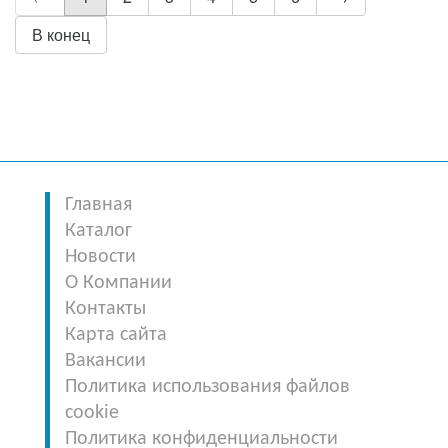
В конец
Главная
Каталог
Новости
О Компании
Контакты
Карта сайта
Вакансии
Политика использования файлов
cookie
Политика конфиденциальности