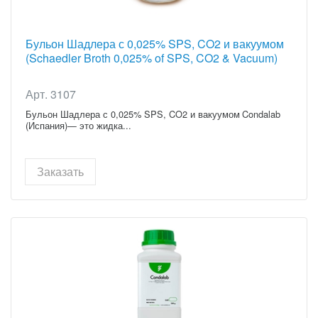
Бульон Шадлера с 0,025% SPS, CO2 и вакуумом
(Schaedler Broth 0,025% of SPS, CO2 & Vacuum)
Арт. 3107
Бульон Шадлера с 0,025% SPS, CO2 и вакуумом Condalab
(Испания)— это жидка...
Заказать