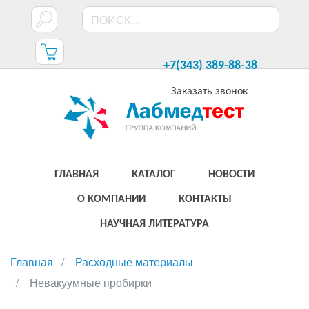
+7(343) 389-88-38
Заказать звонок
ГЛАВНАЯ
КАТАЛОГ
НОВОСТИ
О КОМПАНИИ
КОНТАКТЫ
НАУЧНАЯ ЛИТЕРАТУРА
Главная
Расходные материалы
Невакуумные пробирки