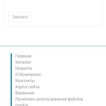
Заказать
Главная
Каталог
Новости
О Компании
Контакты
Карта сайта
Вакансии
Политика использования файлов
cookie