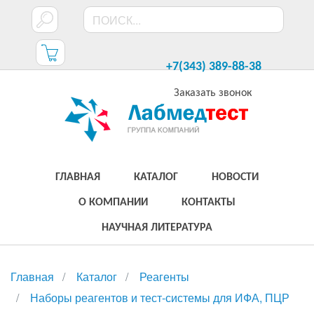
+7(343) 389-88-38
Заказать звонок
ГЛАВНАЯ
КАТАЛОГ
НОВОСТИ
О КОМПАНИИ
КОНТАКТЫ
НАУЧНАЯ ЛИТЕРАТУРА
Главная
Каталог
Реагенты
Наборы реагентов и тест-системы для ИФА, ПЦР