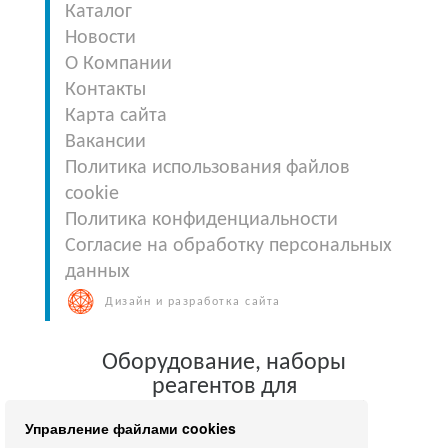
Каталог
Новости
О Компании
Контакты
Карта сайта
Вакансии
Политика использования файлов
cookie
Политика конфиденциальности
Согласие на обработку персональных
данных
Дизайн и разработка сайта
Оборудование, наборы
реагентов для
клинической лабораторной
Управление файлами cookies
диагностики