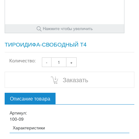
Нажмите чтобы увеличить
ТИРОИДИФА-СВОБОДНЫЙ Т4
Количество:
-
+
Заказать
Описание товара
Артикул:
100-09
Характеристики