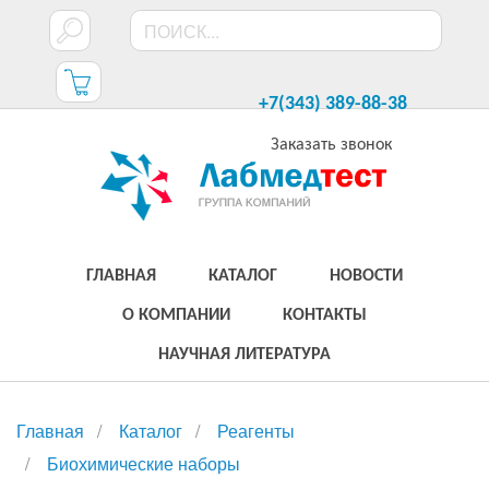
+7(343) 389-88-38
Заказать звонок
ГЛАВНАЯ
КАТАЛОГ
НОВОСТИ
О КОМПАНИИ
КОНТАКТЫ
НАУЧНАЯ ЛИТЕРАТУРА
Главная
Каталог
Реагенты
Биохимические наборы