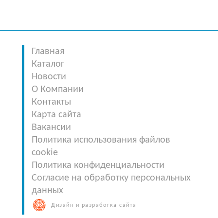
Главная
Каталог
Новости
О Компании
Контакты
Карта сайта
Вакансии
Политика использования файлов
cookie
Политика конфиденциальности
Согласие на обработку персональных
данных
Дизайн и разработка сайта