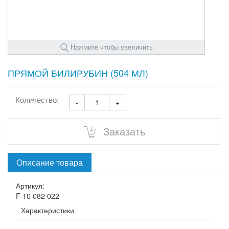
Нажмите чтобы увеличить
ПРЯМОЙ БИЛИРУБИН (504 МЛ)
Количество:
-
+
Заказать
Описание товара
Артикул:
F 10 082 022
Характеристики