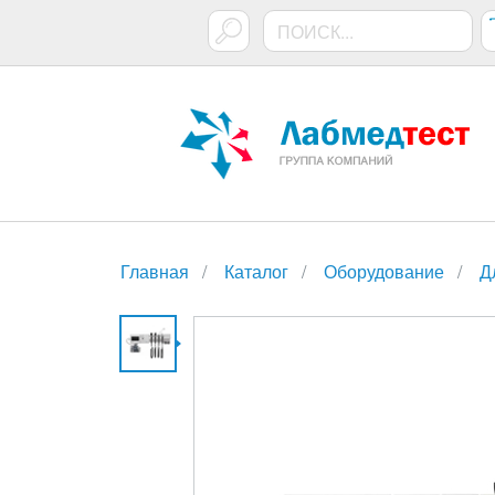
Главная
Каталог
Оборудование
Д