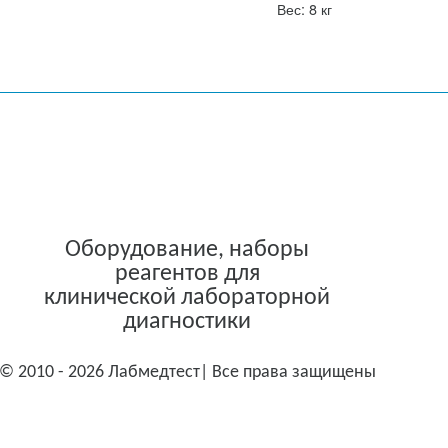
Вес: 8 кг
Оборудование, наборы
реагентов для
клинической лабораторной
диагностики
© 2010 - 2026 Лабмедтест| Все права защищены