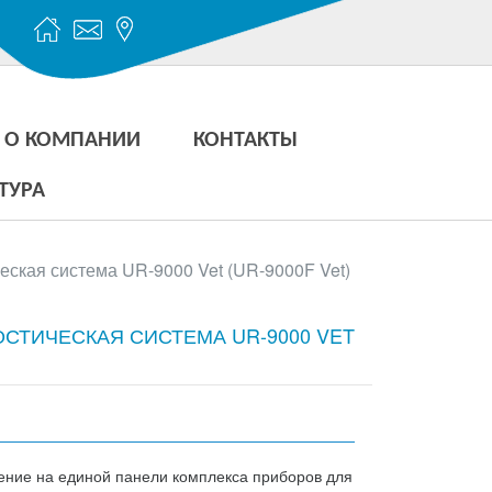
О КОМПАНИИ
КОНТАКТЫ
ТУРА
еская система UR-9000 Vet (UR-9000F Vet)
СТИЧЕСКАЯ СИСТЕМА UR-9000 VET
ние на единой панели комплекса приборов для