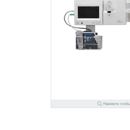
Нажмите чтобы