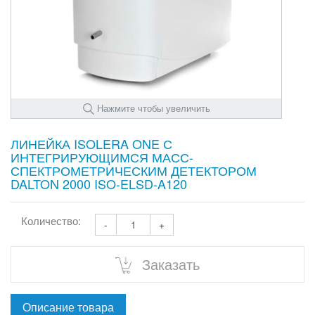
Нажмите чтобы увеличить
ЛИНЕЙКА ISOLERA ONE С
ИНТЕГРИРУЮЩИМСЯ МАСС-
СПЕКТРОМЕТРИЧЕСКИМ ДЕТЕКТОРОМ
DALTON 2000 ISO-ELSD-A120
Количество:
-
+
Заказать
Описание товара