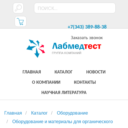
+7(343) 389-88-38
Заказать звонок
ГЛАВНАЯ
КАТАЛОГ
НОВОСТИ
О КОМПАНИИ
КОНТАКТЫ
НАУЧНАЯ ЛИТЕРАТУРА
Главная
Каталог
Оборудование
Оборудование и материалы для органического