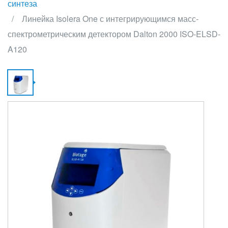
синтеза
Линейка Isolera One с интегрирующимся масс-
спектрометрическим детектором Dalton 2000 ISO-ELSD-
A120