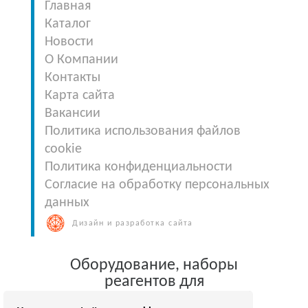
Главная
Каталог
Новости
О Компании
Контакты
Карта сайта
Вакансии
Политика использования файлов
cookie
Политика конфиденциальности
Согласие на обработку персональных
данных
Дизайн и разработка сайта
Оборудование, наборы
реагентов для
клинической лабораторной