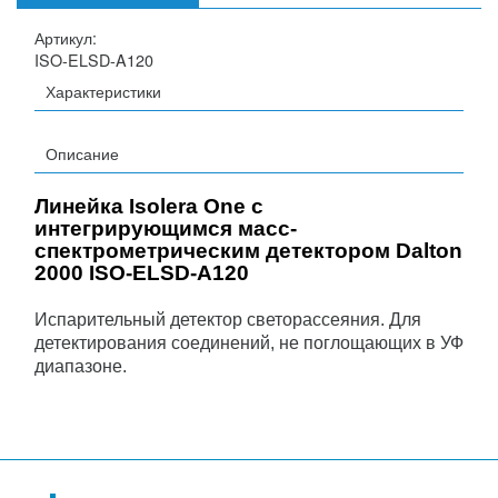
Артикул:
ISO-ELSD-A120
Характеристики
Описание
Линейка Isolera One с
интегрирующимся масс-
спектрометрическим детектором Dalton
2000 ISO-ELSD-A120
Испарительный детектор светорассеяния. Для
детектирования соединений, не поглощающих в УФ
диапазоне.